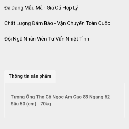
Đa Dạng Mẫu Mã - Giá Cả Hợp Lý
Chất Lượng Đảm Bảo - Vận Chuyển Toàn Quốc
Đội Ngũ Nhân Viên Tư Vấn Nhiệt Tình
Thông tin sản phẩm
Tượng Ông Thọ Gỗ Ngọc Am Cao 83 Ngang 62
Sâu 50 (cm) - 70kg