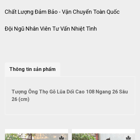
Chất Lượng Đảm Bảo - Vận Chuyển Toàn Quốc
Đội Ngũ Nhân Viên Tư Vấn Nhiệt Tình
Thông tin sản phẩm
Tượng Ông Thọ Gỗ Lũa Dổi Cao 108 Ngang 26 Sâu
26 (cm)