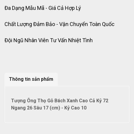
Đa Dạng Mẫu Mã - Giá Cả Hợp Lý
Chất Lượng Đảm Bảo - Vận Chuyển Toàn Quốc
Đội Ngũ Nhân Viên Tư Vấn Nhiệt Tình
Thông tin sản phẩm
Tượng Ông Thọ Gỗ Bách Xanh Cao Cả Kỷ 72
Ngang 26 Sâu 17 (cm) - Kỷ Cao 10