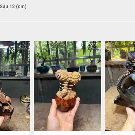
Sâu 12 (cm)