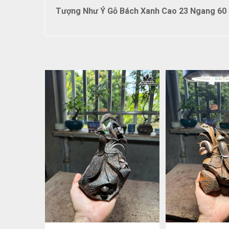
Tượng Như Ý Gỗ Bách Xanh Cao 23 Ngang 60 