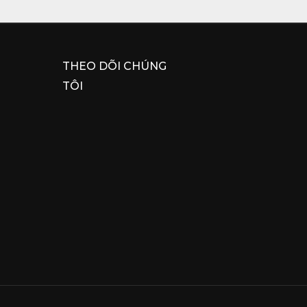
THEO DÕI CHÚNG
TÔI