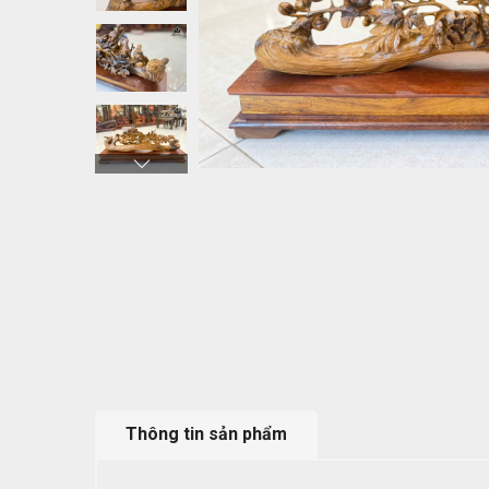
Thông tin sản phẩm