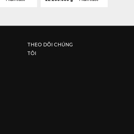
THEO DÕI CHÚNG
TÔI