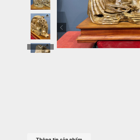
Thông tin sản phẩm