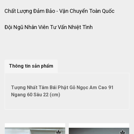
Chất Lượng Đảm Bảo - Vận Chuyển Toàn Quốc
Đội Ngũ Nhân Viên Tư Vấn Nhiệt Tình
Thông tin sản phẩm
Tượng Nhất Tâm Bái Phật Gỗ Ngọc Am Cao 91
Ngang 60 Sâu 22 (cm)