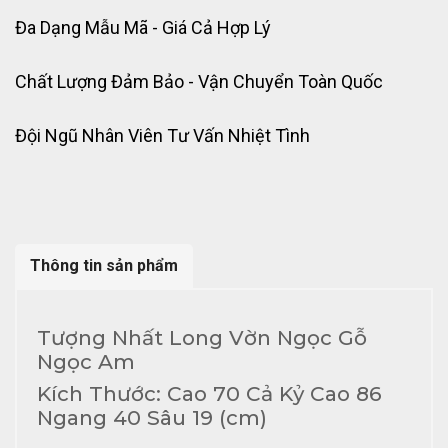
Đa Dạng Mẫu Mã - Giá Cả Hợp Lý
Chất Lượng Đảm Bảo - Vận Chuyển Toàn Quốc
Đội Ngũ Nhân Viên Tư Vấn Nhiệt Tình
Thông tin sản phẩm
Tượng Nhất Long Vờn Ngọc Gỗ
Ngọc Am
Kích Thước: Cao 70 Cả Kỷ Cao 86
Ngang 40 Sâu 19 (cm)