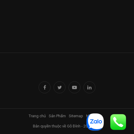
Trang chủ
Sản Phẩm
Sitemap
Nhà Đỉnh
Bản quyền thuộc về Gỗ Đỉnh - 2017-2025