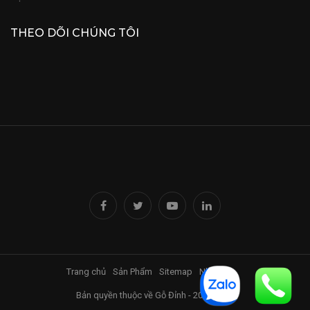
THEO DÕI CHÚNG TÔI
Trang chủ
Sản Phẩm
Sitemap
Nhà Đỉnh
Bản quyền thuộc về Gỗ Đỉnh - 2017-2025