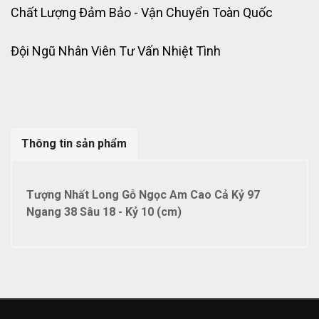
Chất Lượng Đảm Bảo - Vận Chuyển Toàn Quốc
Đội Ngũ Nhân Viên Tư Vấn Nhiệt Tình
Thông tin sản phẩm
Tượng Nhất Long Gỗ Ngọc Am Cao Cả Kỷ 97
Ngang 38 Sâu 18 - Kỷ 10 (cm)