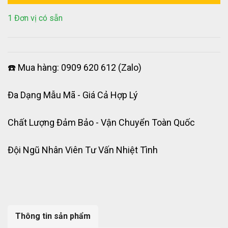
1 Đơn vị có sẵn
☎️ Mua hàng: 0909 620 612 (Zalo)
Đa Dạng Mẫu Mã - Giá Cả Hợp Lý
Chất Lượng Đảm Bảo - Vận Chuyển Toàn Quốc
Đội Ngũ Nhân Viên Tư Vấn Nhiệt Tình
Thông tin sản phẩm