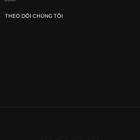
THEO DÕI CHÚNG TÔI