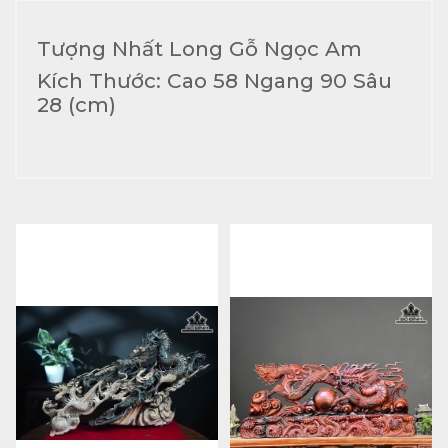
Tượng Nhất Long Gỗ Ngọc Am
Kích Thước: Cao 58 Ngang 90 Sâu
28 (cm)