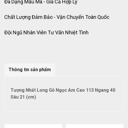
Đa Dạng Mẫu Mã - Giá Cả Hợp Lý
Chất Lượng Đảm Bảo - Vận Chuyển Toàn Quốc
Đội Ngũ Nhân Viên Tư Vấn Nhiệt Tình
Thông tin sản phẩm
Tượng Nhất Long Gỗ Ngọc Am Cao 113 Ngang 40
Sâu 21 (cm)