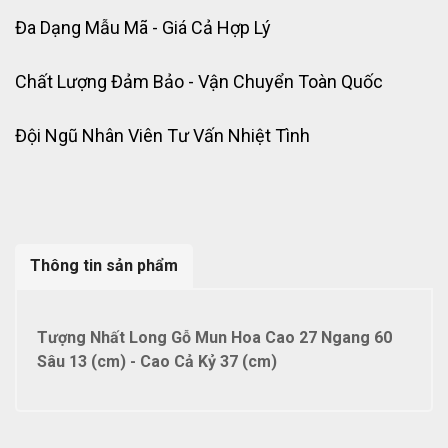
Đa Dạng Mẫu Mã - Giá Cả Hợp Lý
Chất Lượng Đảm Bảo - Vận Chuyển Toàn Quốc
Đội Ngũ Nhân Viên Tư Vấn Nhiệt Tình
Thông tin sản phẩm
Tượng Nhất Long Gỗ Mun Hoa Cao 27 Ngang 60
Sâu 13 (cm) - Cao Cả Kỷ 37 (cm)