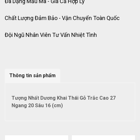
Đa Dạng Mẫu Mã - Giá Cả Hợp Lý
Chất Lượng Đảm Bảo - Vận Chuyển Toàn Quốc
Đội Ngũ Nhân Viên Tư Vấn Nhiệt Tình
Thông tin sản phẩm
Tượng Nhất Dương Khai Thái Gỗ Trắc Cao 27
Ngang 20 Sâu 16 (cm)