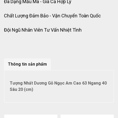
Đa Dạng Mẫu Mã - Giá Cả Hợp Lý
Chất Lượng Đảm Bảo - Vận Chuyển Toàn Quốc
Đội Ngũ Nhân Viên Tư Vấn Nhiệt Tình
Thông tin sản phẩm
Tượng Nhất Dương Gỗ Ngọc Am Cao 63 Ngang 40
Sâu 20 (cm)