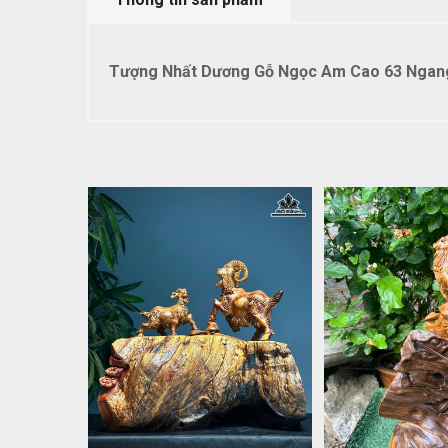
Tượng Nhất Dương Gỗ Ngọc Am Cao 63 Ngang