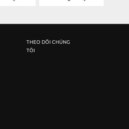
THEO DÕI CHÚNG
TÔI