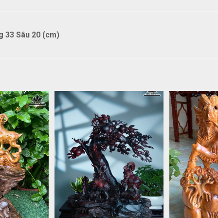
 33 Sâu 20 (cm)