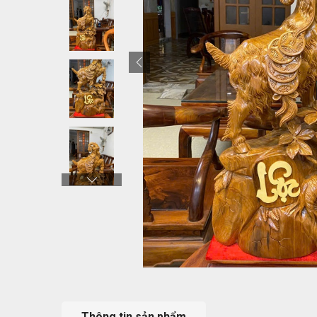
Thông tin sản phẩm