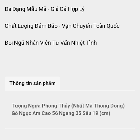
Đa Dạng Mẫu Mã - Giá Cả Hợp Lý
Chất Lượng Đảm Bảo - Vận Chuyển Toàn Quốc
Đội Ngũ Nhân Viên Tư Vấn Nhiệt Tình
Thông tin sản phẩm
Tượng Ngựa Phong Thủy (Nhất Mã Thong Dong)
Gỗ Ngọc Am Cao 56 Ngang 35 Sâu 19 (cm)