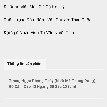
Đa Dạng Mẫu Mã - Giá Cả Hợp Lý
Chất Lượng Đảm Bảo - Vận Chuyển Toàn Quốc
Đội Ngũ Nhân Viên Tư Vấn Nhiệt Tình
Thông tin sản phẩm
Tượng Ngựa Phong Thủy (Nhất Mã Thong Dong)
Gỗ Cẩm Cao 43 Ngang 30 Sâu 25 (cm)