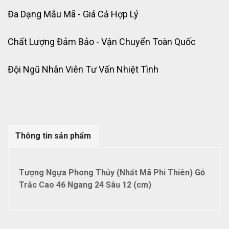
Đa Dạng Mẫu Mã - Giá Cả Hợp Lý
Chất Lượng Đảm Bảo - Vận Chuyển Toàn Quốc
Đội Ngũ Nhân Viên Tư Vấn Nhiệt Tình
Thông tin sản phẩm
Tượng Ngựa Phong Thủy (Nhất Mã Phi Thiên) Gỗ
Trắc Cao 46 Ngang 24 Sâu 12 (cm)