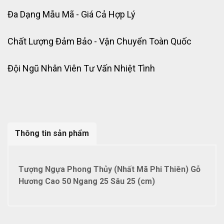
Đa Dạng Mẫu Mã - Giá Cả Hợp Lý
Chất Lượng Đảm Bảo - Vận Chuyển Toàn Quốc
Đội Ngũ Nhân Viên Tư Vấn Nhiệt Tình
Thông tin sản phẩm
Tượng Ngựa Phong Thủy (Nhất Mã Phi Thiên) Gỗ
Hương Cao 50 Ngang 25 Sâu 25 (cm)