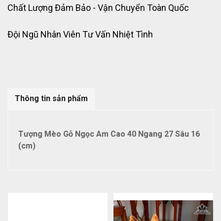
Chất Lượng Đảm Bảo - Vận Chuyển Toàn Quốc
Đội Ngũ Nhân Viên Tư Vấn Nhiệt Tình
Thông tin sản phẩm
Tượng Mèo Gỗ Ngọc Am Cao 40 Ngang 27 Sâu 16
(cm)