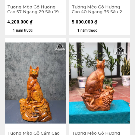
Tượng Mèo Gỗ Hương
Tượng Mèo Gỗ Hương
Cao 57 Ngang 29 Sâu 19
Cao 40 Ngang 36 Sâu 28
(cm)
(cm)
4.200.000
₫
5.000.000
₫
1 năm trước
1 năm trước
Tượng Mèo Gỗ Cẩm Cao
Tượng Mèo Gỗ Hương