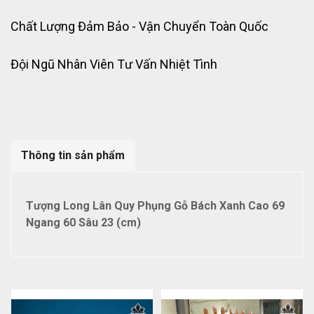
Chất Lượng Đảm Bảo - Vận Chuyển Toàn Quốc
Đội Ngũ Nhân Viên Tư Vấn Nhiệt Tình
Thông tin sản phẩm
Tượng Long Lân Quy Phụng Gỗ Bách Xanh Cao 69
Ngang 60 Sâu 23 (cm)