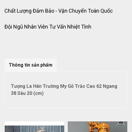
Chất Lượng Đảm Bảo - Vận Chuyển Toàn Quốc
Đội Ngũ Nhân Viên Tư Vấn Nhiệt Tình
Thông tin sản phẩm
Tượng La Hán Trường My Gỗ Trắc Cao 62 Ngang
38 Sâu 20 (cm)