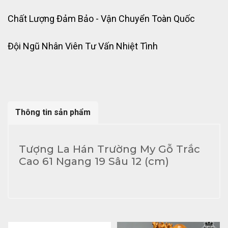
Chất Lượng Đảm Bảo - Vận Chuyển Toàn Quốc
Đội Ngũ Nhân Viên Tư Vấn Nhiệt Tình
Thông tin sản phẩm
Tượng La Hán Trường My Gỗ Trắc
Cao 61 Ngang 19 Sâu 12 (cm)