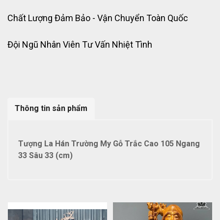
Chất Lượng Đảm Bảo - Vận Chuyển Toàn Quốc
Đội Ngũ Nhân Viên Tư Vấn Nhiệt Tình
Thông tin sản phẩm
Tượng La Hán Trường My Gỗ Trắc Cao 105 Ngang
33 Sâu 33 (cm)