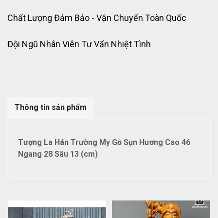
Chất Lượng Đảm Bảo - Vận Chuyển Toàn Quốc
Đội Ngũ Nhân Viên Tư Vấn Nhiệt Tình
Thông tin sản phẩm
Tượng La Hán Trường My Gỗ Sụn Hương Cao 46
Ngang 28 Sâu 13 (cm)