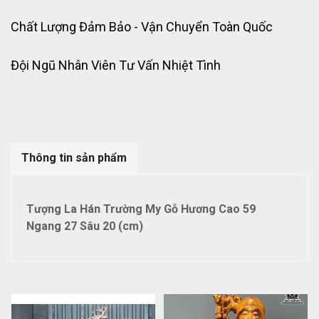
Chất Lượng Đảm Bảo - Vận Chuyển Toàn Quốc
Đội Ngũ Nhân Viên Tư Vấn Nhiệt Tình
Thông tin sản phẩm
Tượng La Hán Trường My Gỗ Hương Cao 59
Ngang 27 Sâu 20 (cm)