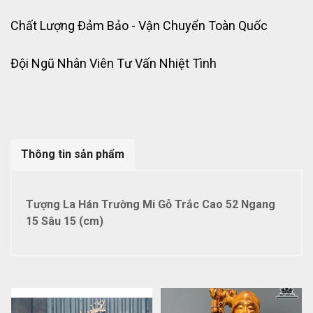
Chất Lượng Đảm Bảo - Vận Chuyển Toàn Quốc
Đội Ngũ Nhân Viên Tư Vấn Nhiệt Tình
Thông tin sản phẩm
Tượng La Hán Trường Mi Gỗ Trắc Cao 52 Ngang
15 Sâu 15 (cm)