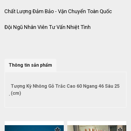
Chất Lượng Đảm Bảo - Vận Chuyển Toàn Quốc
Đội Ngũ Nhân Viên Tư Vấn Nhiệt Tình
Thông tin sản phẩm
Tượng Kỳ Nhông Gỗ Trắc Cao 60 Ngang 46 Sâu 25
̣(cm)