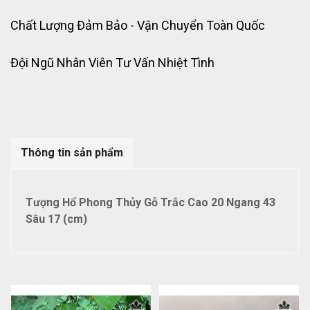
Chất Lượng Đảm Bảo - Vận Chuyển Toàn Quốc
Đội Ngũ Nhân Viên Tư Vấn Nhiệt Tình
Thông tin sản phẩm
Tượng Hổ Phong Thủy Gỗ Trắc Cao 20 Ngang 43
Sâu 17 (cm)