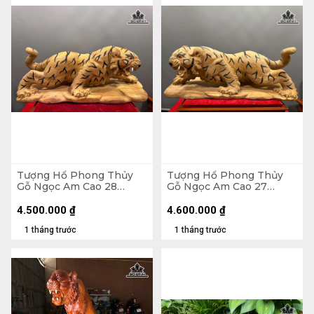
Tượng Hổ Phong Thủy
Tượng Hổ Phong Thủy
Gỗ Ngọc Am Cao 28
Gỗ Ngọc Am Cao 27
Ngang 68 Sâu 21 (cm)
Ngang 69 Sâu 25 (cm)
4.500.000
₫
4.600.000
₫
1 tháng trước
1 tháng trước