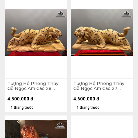
Tượng Hổ Phong Thủy
Tượng Hổ Phong Thủy
Gỗ Ngọc Am Cao 28
Gỗ Ngọc Am Cao 27
Ngang 68 Sâu 21 (cm)
Ngang 69 Sâu 25 (cm)
4.500.000
₫
4.600.000
₫
1 tháng trước
1 tháng trước