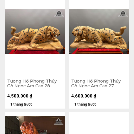
Tượng Hổ Phong Thủy
Tượng Hổ Phong Thủy
Gỗ Ngọc Am Cao 28
Gỗ Ngọc Am Cao 27
Ngang 68 Sâu 21 (cm)
Ngang 69 Sâu 25 (cm)
4.500.000
₫
4.600.000
₫
1 tháng trước
1 tháng trước