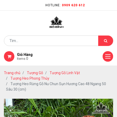
HOTLINE:
0909 620 612
Giỏ Hàng
0
Items
Trang chủ
Tượng Gỗ
Tượng Gỗ Linh Vật
Tượng Heo Phong Thủy
Tượng Heo Rừng Gỗ Nu Chun Sụn Hương Cao 48 Ngang 50
Sâu 30 (cm)