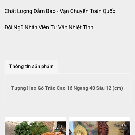
Chất Lượng Đảm Bảo - Vận Chuyển Toàn Quốc
Đội Ngũ Nhân Viên Tư Vấn Nhiệt Tình
Thông tin sản phẩm
Tượng Heo Gỗ Trắc Cao 16 Ngang 40 Sâu 12 (cm)