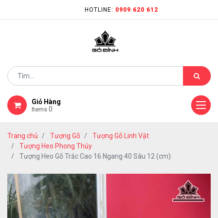
HOTLINE:
0909 620 612
Giỏ Hàng
0
Items
Trang chủ
Tượng Gỗ
Tượng Gỗ Linh Vật
Tượng Heo Phong Thủy
Tượng Heo Gỗ Trắc Cao 16 Ngang 40 Sâu 12 (cm)