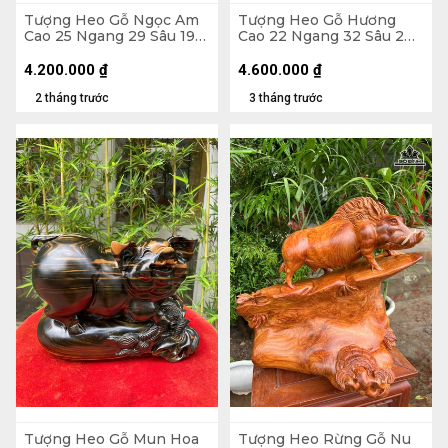
Tượng Heo Gỗ Ngọc Am
Tượng Heo Gỗ Hương
Cao 25 Ngang 29 Sâu 19
Cao 22 Ngang 32 Sâu 2
(cm)
(cm)
4.200.000
₫
4.600.000
₫
2 tháng trước
3 tháng trước
Tượng Heo Gỗ Mun Hoa
Tượng Heo Rừng Gỗ Nu