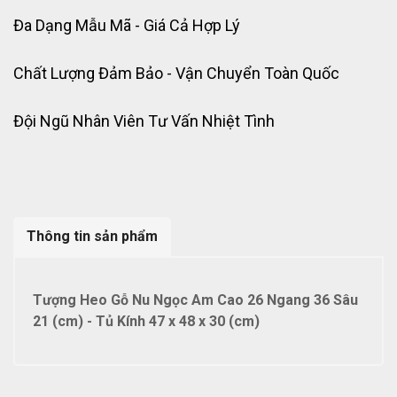
Đa Dạng Mẫu Mã - Giá Cả Hợp Lý
Chất Lượng Đảm Bảo - Vận Chuyển Toàn Quốc
Đội Ngũ Nhân Viên Tư Vấn Nhiệt Tình
Thông tin sản phẩm
Tượng Heo Gỗ Nu Ngọc Am Cao 26 Ngang 36 Sâu
21 (cm) - Tủ Kính 47 x 48 x 30 (cm)