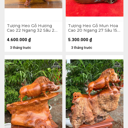
Tượng Heo Gỗ Hương
Tượng Heo Gỗ Mun Hoa
Cao 22 Ngang 32 Sâu 2
Cao 20 Ngang 27 Sâu 15
(cm)
(cm)
4.600.000
₫
5.300.000
₫
3 tháng trước
3 tháng trước