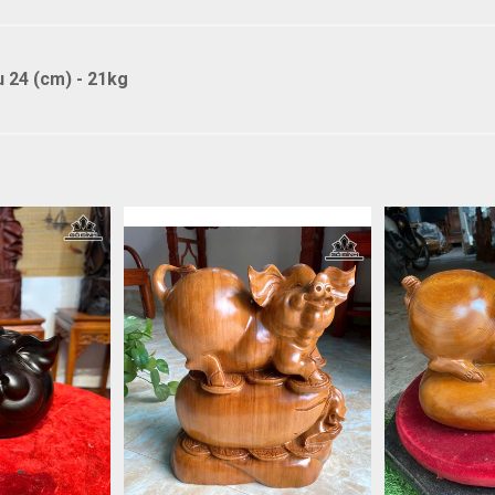
 24 (cm) - 21kg