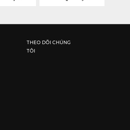
THEO DÕI CHÚNG
TÔI