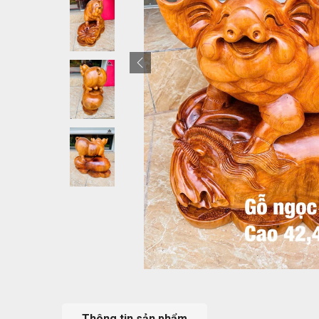
Thông tin sản phẩm