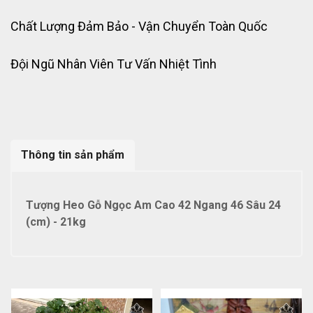
Chất Lượng Đảm Bảo - Vận Chuyển Toàn Quốc
Đội Ngũ Nhân Viên Tư Vấn Nhiệt Tình
Thông tin sản phẩm
Tượng Heo Gỗ Ngọc Am Cao 42 Ngang 46 Sâu 24
(cm) - 21kg