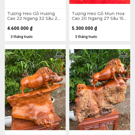
Tượng Heo Gỗ Hương
Tượng Heo Gỗ Mun Hoa
Cao 22 Ngang 32 Sâu 2
Cao 20 Ngang 27 Sâu 15
(cm)
(cm)
4.600.000
₫
5.300.000
₫
3 tháng trước
3 tháng trước