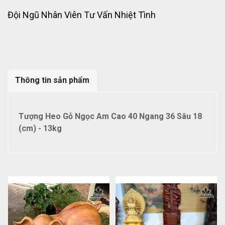
Đội Ngũ Nhân Viên Tư Vấn Nhiệt Tình
Thông tin sản phẩm
Tượng Heo Gỗ Ngọc Am Cao 40 Ngang 36 Sâu 18
(cm) - 13kg