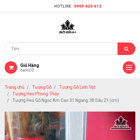
HOTLINE:
0909 620 612
Giỏ Hàng
0
Items
Trang chủ
Tượng Gỗ
Tượng Gỗ Linh Vật
Tượng Heo Phong Thủy
Tượng Heo Gỗ Ngọc Am Cao 31 Ngang 38 Sâu 21 (cm)