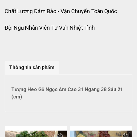
Chất Lượng Đảm Bảo - Vận Chuyển Toàn Quốc
Đội Ngũ Nhân Viên Tư Vấn Nhiệt Tình
Thông tin sản phẩm
Tượng Heo Gỗ Ngọc Am Cao 31 Ngang 38 Sâu 21
(cm)