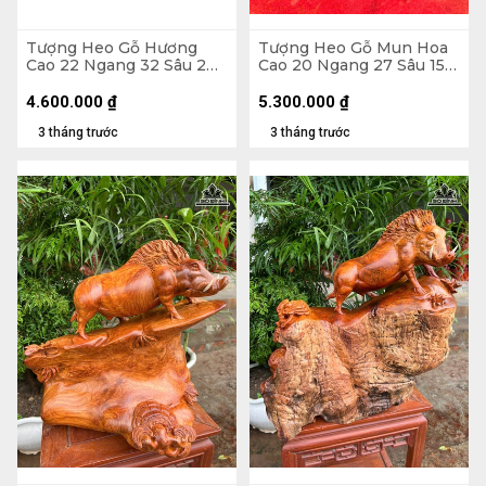
Tượng Heo Gỗ Hương
Tượng Heo Gỗ Mun Hoa
Cao 22 Ngang 32 Sâu 2
Cao 20 Ngang 27 Sâu 15
(cm)
(cm)
4.600.000
₫
5.300.000
₫
3 tháng trước
3 tháng trước