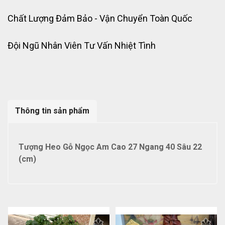
Chất Lượng Đảm Bảo - Vận Chuyển Toàn Quốc
Đội Ngũ Nhân Viên Tư Vấn Nhiệt Tình
Thông tin sản phẩm
Tượng Heo Gỗ Ngọc Am Cao 27 Ngang 40 Sâu 22
(cm)