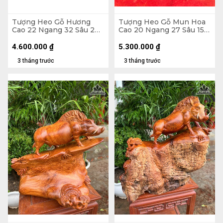
Tượng Heo Gỗ Hương
Tượng Heo Gỗ Mun Hoa
Cao 22 Ngang 32 Sâu 2
Cao 20 Ngang 27 Sâu 15
(cm)
(cm)
4.600.000
₫
5.300.000
₫
3 tháng trước
3 tháng trước