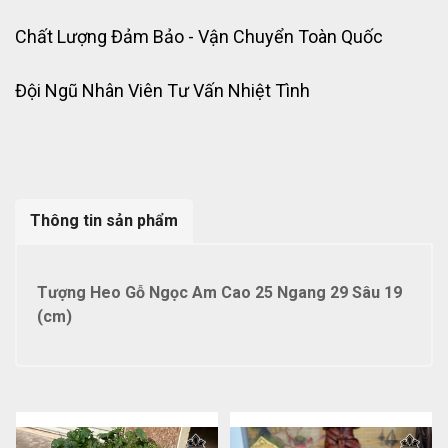
Chất Lượng Đảm Bảo - Vận Chuyển Toàn Quốc
Đội Ngũ Nhân Viên Tư Vấn Nhiệt Tình
Thông tin sản phẩm
Tượng Heo Gỗ Ngọc Am Cao 25 Ngang 29 Sâu 19
(cm)