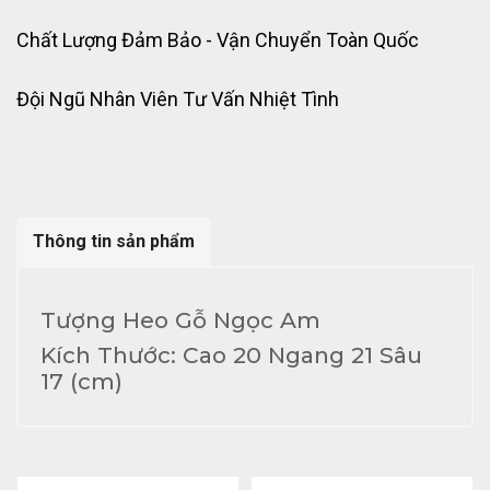
Chất Lượng Đảm Bảo - Vận Chuyển Toàn Quốc
Đội Ngũ Nhân Viên Tư Vấn Nhiệt Tình
Thông tin sản phẩm
Tượng Heo Gỗ Ngọc Am
Kích Thước: Cao 20 Ngang 21 Sâu
17 (cm)