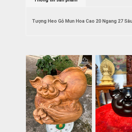
Tượng Heo Gỗ Mun Hoa Cao 20 Ngang 27 Sâu