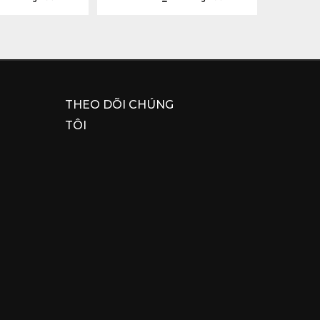
THEO DÕI CHÚNG
TÔI