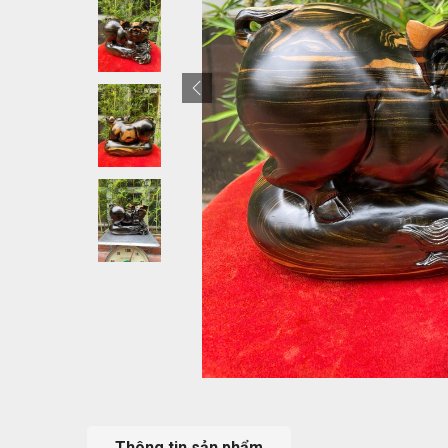
Thông tin sản phẩm