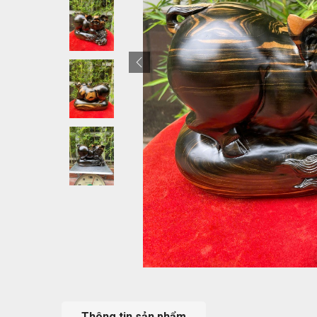
Thông tin sản phẩm