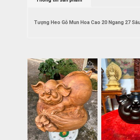
Tượng Heo Gỗ Mun Hoa Cao 20 Ngang 27 Sâu