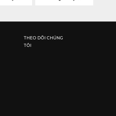
THEO DÕI CHÚNG
TÔI