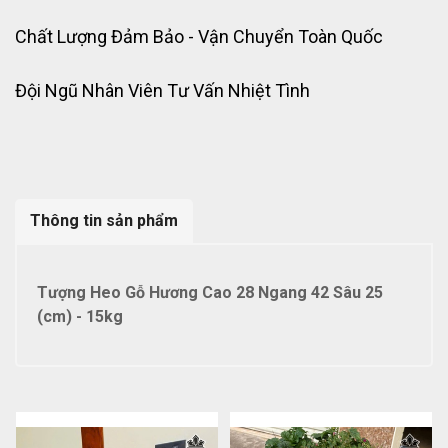
Chất Lượng Đảm Bảo - Vận Chuyển Toàn Quốc
Đội Ngũ Nhân Viên Tư Vấn Nhiệt Tình
Thông tin sản phẩm
Tượng Heo Gỗ Hương Cao 28 Ngang 42 Sâu 25
(cm) - 15kg