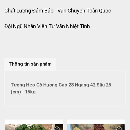
Chất Lượng Đảm Bảo - Vận Chuyển Toàn Quốc
Đội Ngũ Nhân Viên Tư Vấn Nhiệt Tình
Thông tin sản phẩm
Tượng Heo Gỗ Hương Cao 28 Ngang 42 Sâu 25
(cm) - 15kg