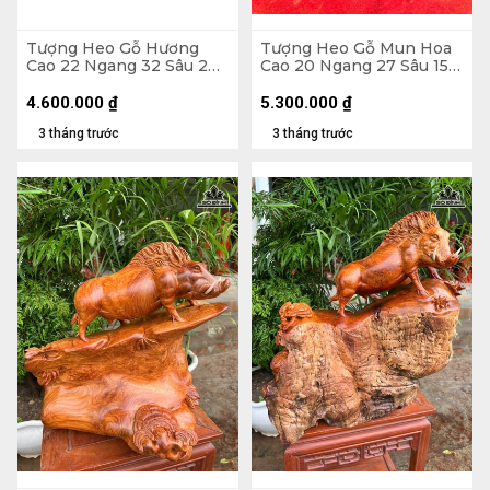
Tượng Heo Gỗ Hương
Tượng Heo Gỗ Mun Hoa
Cao 22 Ngang 32 Sâu 2
Cao 20 Ngang 27 Sâu 15
(cm)
(cm)
4.600.000
₫
5.300.000
₫
3 tháng trước
3 tháng trước