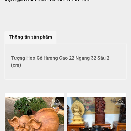
Thông tin sản phẩm
Tượng Heo Gỗ Hương Cao 22 Ngang 32 Sâu 2
(cm)