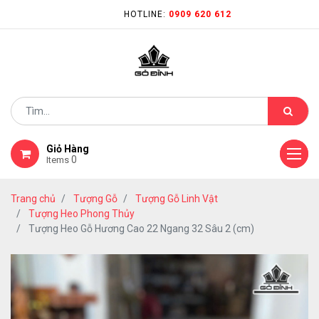
HOTLINE:
0909 620 612
Giỏ Hàng
0
Items
Trang chủ
Tượng Gỗ
Tượng Gỗ Linh Vật
Tượng Heo Phong Thủy
Tượng Heo Gỗ Hương Cao 22 Ngang 32 Sâu 2 (cm)