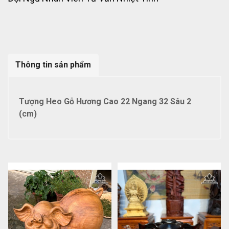
Thông tin sản phẩm
Tượng Heo Gỗ Hương Cao 22 Ngang 32 Sâu 2
(cm)