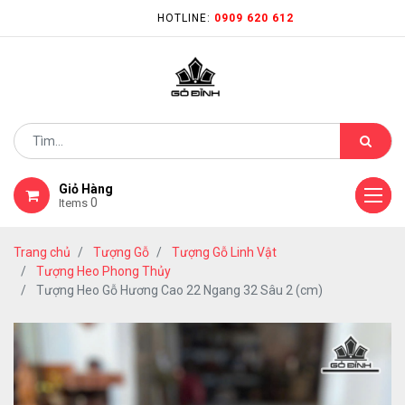
HOTLINE:
0909 620 612
Giỏ Hàng
0
Items
Trang chủ
Tượng Gỗ
Tượng Gỗ Linh Vật
Tượng Heo Phong Thủy
Tượng Heo Gỗ Hương Cao 22 Ngang 32 Sâu 2 (cm)