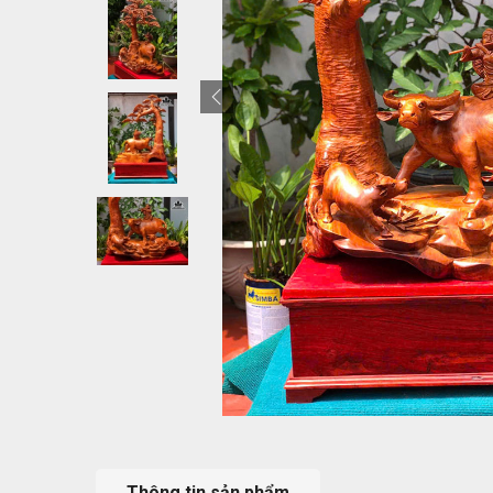
Thông tin sản phẩm