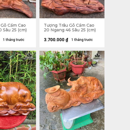
 Gỗ Cẩm Cao
Tượng Trâu Gỗ Cẩm Cao
 Sâu 25 (cm)
20 Ngang 46 Sâu 25 (cm)
3.700.000
₫
1 tháng trước
1 tháng trước