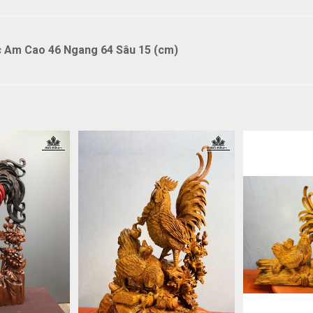
c Am Cao 46 Ngang 64 Sâu 15 (cm)