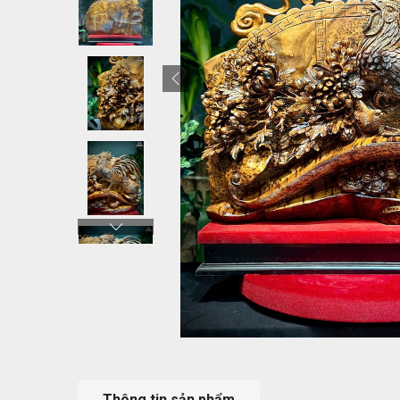
Thông tin sản phẩm