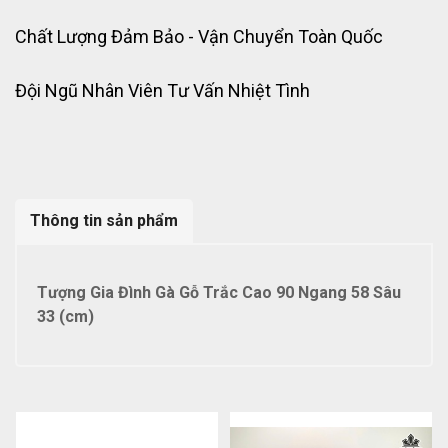
Chất Lượng Đảm Bảo - Vận Chuyển Toàn Quốc
Đội Ngũ Nhân Viên Tư Vấn Nhiệt Tình
Thông tin sản phẩm
Tượng Gia Đình Gà Gỗ Trắc Cao 90 Ngang 58 Sâu
33 (cm)