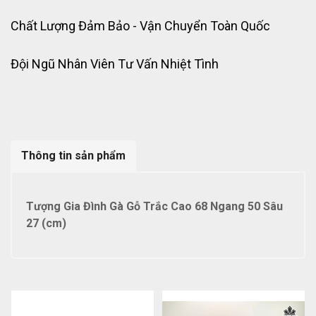
Chất Lượng Đảm Bảo - Vận Chuyển Toàn Quốc
Đội Ngũ Nhân Viên Tư Vấn Nhiệt Tình
Thông tin sản phẩm
Tượng Gia Đình Gà Gỗ Trắc Cao 68 Ngang 50 Sâu
27 (cm)